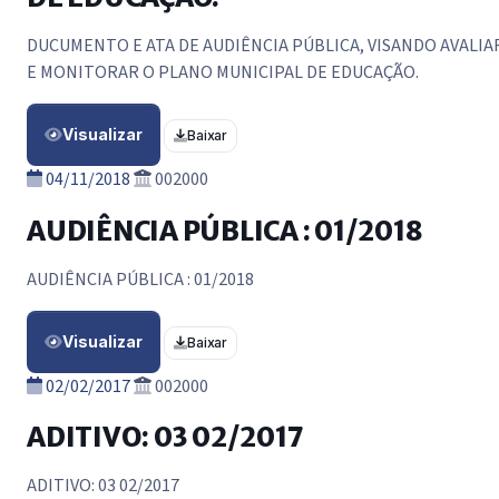
DUCUMENTO E ATA DE AUDIÊNCIA PÚBLICA, VISANDO AVALIA
E MONITORAR O PLANO MUNICIPAL DE EDUCAÇÃO.
Visualizar
Baixar
04/11/2018
002000
AUDIÊNCIA PÚBLICA : 01/2018
AUDIÊNCIA PÚBLICA : 01/2018
Visualizar
Baixar
02/02/2017
002000
ADITIVO: 03 02/2017
ADITIVO: 03 02/2017