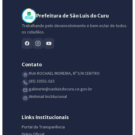
Prefeitura de São Luis do Curu
Trabalhando pelo desenvolvimento e bem-estar de todos
os cidadãos.
Contato
RUA ROCHAEL MOREIRA, Nº S/N CENTRO
(85) 33551-015
gabinete@saoluisdocuru.ce.gov.br
Webmail Institucional
Links Institucionais
Portal da Transparência
Diário Oficial