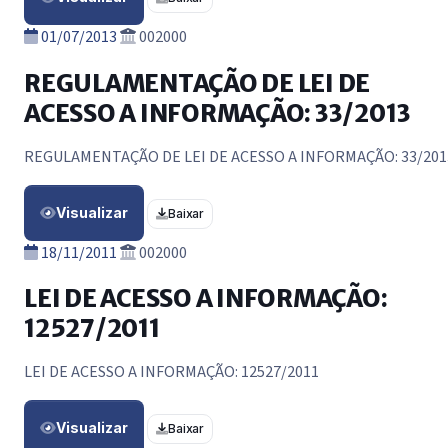
01/07/2013
002000
REGULAMENTAÇÃO DE LEI DE
ACESSO A INFORMAÇÃO: 33/2013
REGULAMENTAÇÃO DE LEI DE ACESSO A INFORMAÇÃO: 33/201
Visualizar
Baixar
18/11/2011
002000
LEI DE ACESSO A INFORMAÇÃO:
12527/2011
LEI DE ACESSO A INFORMAÇÃO: 12527/2011
Visualizar
Baixar