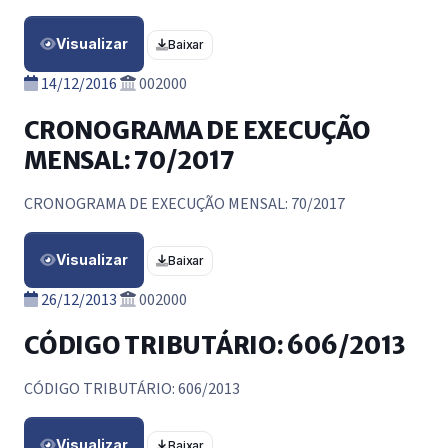
Visualizar
Baixar
14/12/2016
002000
CRONOGRAMA DE EXECUÇÃO
MENSAL: 70/2017
CRONOGRAMA DE EXECUÇÃO MENSAL: 70/2017
Visualizar
Baixar
26/12/2013
002000
CÓDIGO TRIBUTÁRIO: 606/2013
CÓDIGO TRIBUTÁRIO: 606/2013
Visualizar
Baixar