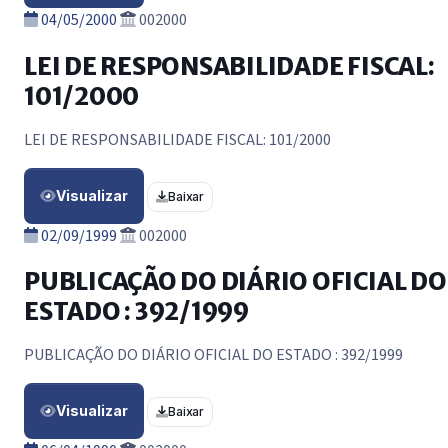
04/05/2000
002000
LEI DE RESPONSABILIDADE FISCAL:
101/2000
LEI DE RESPONSABILIDADE FISCAL: 101/2000
Visualizar
Baixar
02/09/1999
002000
PUBLICAÇÃO DO DIÁRIO OFICIAL DO
ESTADO : 392/1999
PUBLICAÇÃO DO DIÁRIO OFICIAL DO ESTADO : 392/1999
Visualizar
Baixar