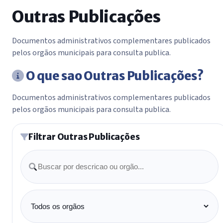
Outras Publicações
Documentos administrativos complementares publicados
pelos orgãos municipais para consulta publica.
O que sao Outras Publicações?
Documentos administrativos complementares publicados
pelos orgãos municipais para consulta publica.
Filtrar Outras Publicações
Buscar
Orgão