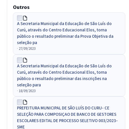
Outros
A Secretaria Municipal da Educação de São Luís do
Curú, através do Centro Educacional Elos, torna
público o resultado preliminar da Prova Objetiva da
seleção pa
· 27/09/2023
A Secretaria Municipal da Educação de São Luís do
Curú, através do Centro Educacional Elos, torna
público o resultado preliminar das inscrições na
seleção para
· 18/09/2023
PREFEITURA MUNICIPAL DE SÃO LUÍS DO CURU- CE
SELEÇÃO PARA COMPOSIÇAO DE BANCO DE GESTORES
ESCOLARES EDITAL DE PROCESSO SELETIVO 003/2023-
SME