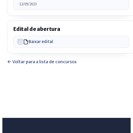
· 13/09/2023
Edital de abertura
Baixar edital
← Voltar para a lista de concursos