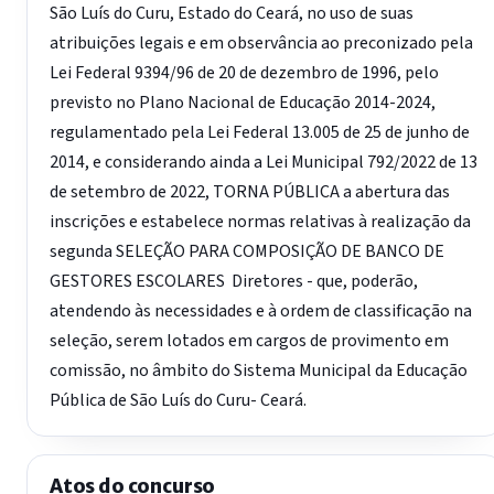
São Luís do Curu, Estado do Ceará, no uso de suas
atribuições legais e em observância ao preconizado pela
Lei Federal 9394/96 de 20 de dezembro de 1996, pelo
previsto no Plano Nacional de Educação 2014-2024,
regulamentado pela Lei Federal 13.005 de 25 de junho de
2014, e considerando ainda a Lei Municipal 792/2022 de 13
de setembro de 2022, TORNA PÚBLICA a abertura das
inscrições e estabelece normas relativas à realização da
segunda SELEÇÃO PARA COMPOSIÇÃO DE BANCO DE
GESTORES ESCOLARES  Diretores - que, poderão,
atendendo às necessidades e à ordem de classificação na
seleção, serem lotados em cargos de provimento em
comissão, no âmbito do Sistema Municipal da Educação
Pública de São Luís do Curu- Ceará.
Atos do concurso