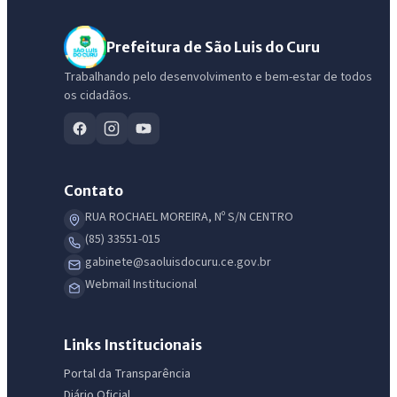
Prefeitura de São Luis do Curu
Trabalhando pelo desenvolvimento e bem-estar de todos
os cidadãos.
Contato
RUA ROCHAEL MOREIRA, Nº S/N CENTRO
(85) 33551-015
gabinete@saoluisdocuru.ce.gov.br
Webmail Institucional
Links Institucionais
Portal da Transparência
Diário Oficial