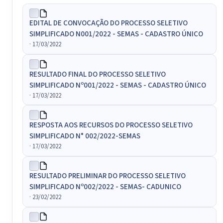
EDITAL DE CONVOCAÇÃO DO PROCESSO SELETIVO
SIMPLIFICADO N001/2022 - SEMAS - CADASTRO ÚNICO
· 17/03/2022
RESULTADO FINAL DO PROCESSO SELETIVO
SIMPLIFICADO Nº001/2022 - SEMAS - CADASTRO ÚNICO
· 17/03/2022
RESPOSTA AOS RECURSOS DO PROCESSO SELETIVO
SIMPLIFICADO N° 002/2022-SEMAS
· 17/03/2022
RESULTADO PRELIMINAR DO PROCESSO SELETIVO
SIMPLIFICADO Nº002/2022 - SEMAS- CADUNICO
· 23/02/2022