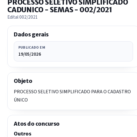
PROCESSO SELETIVO SIMPLIFICADO
CADUNICO - SEMAS - 002/2021
Edital 002/2021
Dados gerais
PUBLICADO EM
19/05/2026
Objeto
PROCESSO SELETIVO SIMPLIFICADO PARA O CADASTRO
ÚNICO
Atos do concurso
Outros