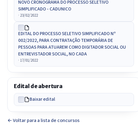
NOVO CRONOGRAMA DO PROCESSO SELETIVO
SIMPLIFICADO - CADUNICO
· 23/02/2022
EDITAL DO PROCESSO SELETIVO SIMPLIFICADO Nº
002/2022, PARA CONTRATAÇÃO TEMPORÁRIA DE
PESSOAS PARA ATUAREM COMO DIGITADOR SOCIAL OU
ENTREVISTADOR SOCIAL, NO CADA
· 17/01/2022
Edital de abertura
Baixar edital
← Voltar para a lista de concursos