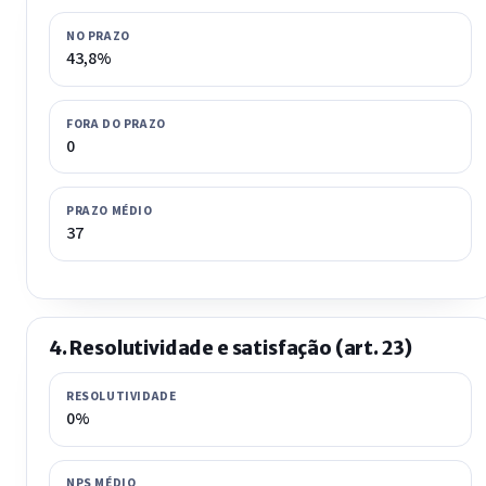
NO PRAZO
43,8%
FORA DO PRAZO
0
PRAZO MÉDIO
37
4. Resolutividade e satisfação (art. 23)
RESOLUTIVIDADE
0%
NPS MÉDIO