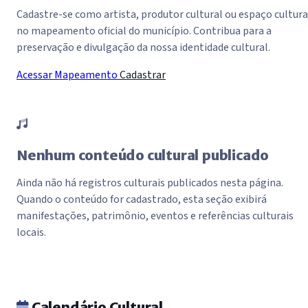
Cadastre-se como artista, produtor cultural ou espaço cultura
no mapeamento oficial do município. Contribua para a
preservação e divulgação da nossa identidade cultural.
Acessar Mapeamento
Cadastrar
Nenhum conteúdo cultural publicado
Ainda não há registros culturais publicados nesta página.
Quando o conteúdo for cadastrado, esta seção exibirá
manifestações, patrimônio, eventos e referências culturais
locais.
Calendário Cultural