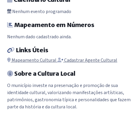
Nenhum evento programado
Mapeamento em Números
Nenhum dado cadastrado ainda.
Links Úteis
Mapeamento Cultural
Cadastrar Agente Cultural
Sobre a Cultura Local
O município investe na preservação e promoção de sua
identidade cultural, valorizando manifestações artísticas,
patrimônios, gastronomia típica e personalidades que fazem
parte da história e da cultura local.