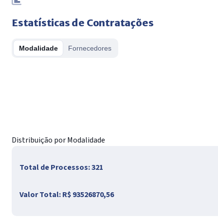
Estatísticas de Contratações
Modalidade
Fornecedores
Distribuição por Modalidade
Total de Processos:
321
Valor Total:
R$ 93526870,56