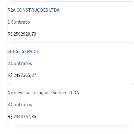
R2A CONSTRUÇÕES LTDA
1 Contrato
R$ 2502920,79
SENSE SERVICE
8 Contratos
R$ 2497365,87
Nordestina Locação e Serviço LTDA
8 Contratos
R$ 2344767,35