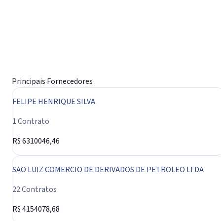
Principais Fornecedores
FELIPE HENRIQUE SILVA
1 Contrato
R$ 6310046,46
SAO LUIZ COMERCIO DE DERIVADOS DE PETROLEO LTDA
22 Contratos
R$ 4154078,68