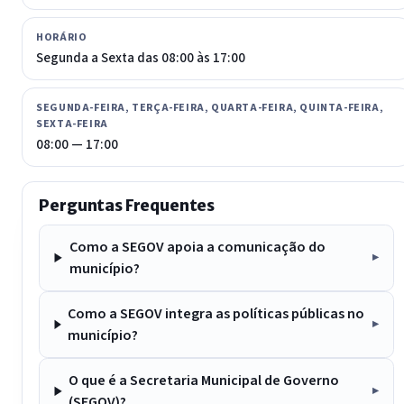
HORÁRIO
Segunda a Sexta das 08:00 às 17:00
SEGUNDA-FEIRA, TERÇA-FEIRA, QUARTA-FEIRA, QUINTA-FEIRA,
SEXTA-FEIRA
08:00 — 17:00
Perguntas Frequentes
Como a SEGOV apoia a comunicação do
município?
Como a SEGOV integra as políticas públicas no
município?
O que é a Secretaria Municipal de Governo
(SEGOV)?