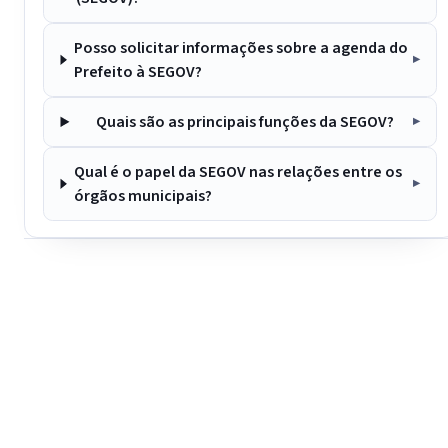
Posso solicitar informações sobre a agenda do
Prefeito à SEGOV?
Quais são as principais funções da SEGOV?
Qual é o papel da SEGOV nas relações entre os
órgãos municipais?