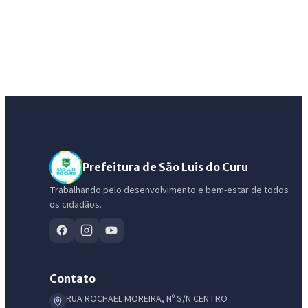
Prefeitura de São Luis do Curu
Trabalhando pelo desenvolvimento e bem-estar de todos
os cidadãos.
Contato
RUA ROCHAEL MOREIRA, Nº S/N CENTRO