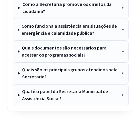
Como a Secretaria promove os direitos da
cidadania?
Como funciona a assistência em situações de
emergência e calamidade pública?
Quais documentos são necessários para
acessar os programas sociais?
Quais são os principais grupos atendidos pela
Secretaria?
Qual é o papel da Secretaria Municipal de
Assistência Social?