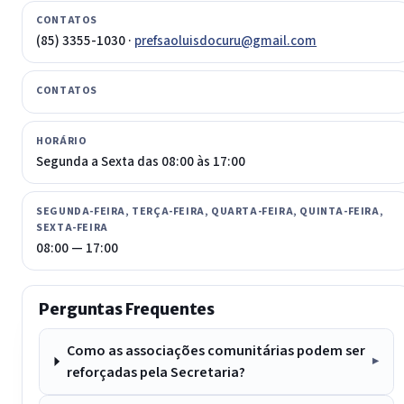
CONTATOS
(85) 3355-1030 ·
prefsaoluisdocuru@gmail.com
CONTATOS
HORÁRIO
Segunda a Sexta das 08:00 às 17:00
SEGUNDA-FEIRA, TERÇA-FEIRA, QUARTA-FEIRA, QUINTA-FEIRA,
SEXTA-FEIRA
08:00 — 17:00
Perguntas Frequentes
Como as associações comunitárias podem ser
reforçadas pela Secretaria?