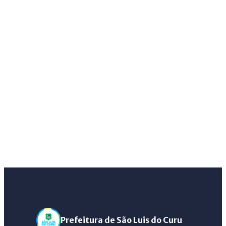
Prefeitura de São Luis do Curu