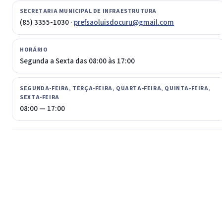
SECRETARIA MUNICIPAL DE INFRAESTRUTURA
(85) 3355-1030 ·
prefsaoluisdocuru@gmail.com
HORÁRIO
Segunda a Sexta das 08:00 às 17:00
SEGUNDA-FEIRA, TERÇA-FEIRA, QUARTA-FEIRA, QUINTA-FEIRA,
SEXTA-FEIRA
08:00 — 17:00