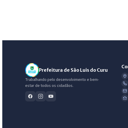
Co
Prefeitura de São Luis do Curu
Trabalhando pelo desenvolvimento e bem-
estar de todos os cidadãos.