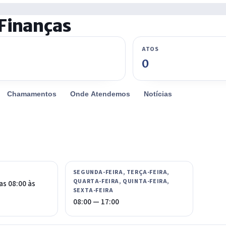
 Finanças
ATOS
0
Chamamentos
Onde Atendemos
Notícias
SEGUNDA-FEIRA, TERÇA-FEIRA,
QUARTA-FEIRA, QUINTA-FEIRA,
as 08:00 às
SEXTA-FEIRA
08:00 — 17:00