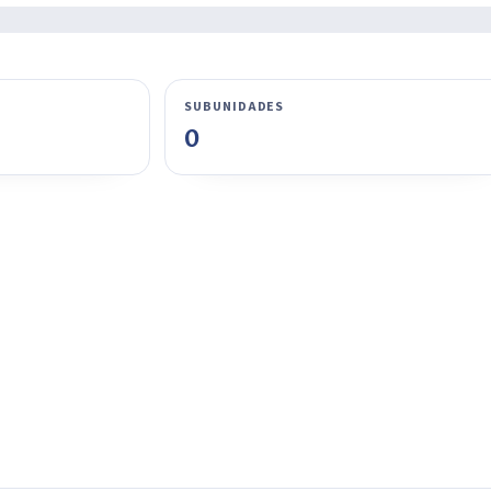
SUBUNIDADES
0