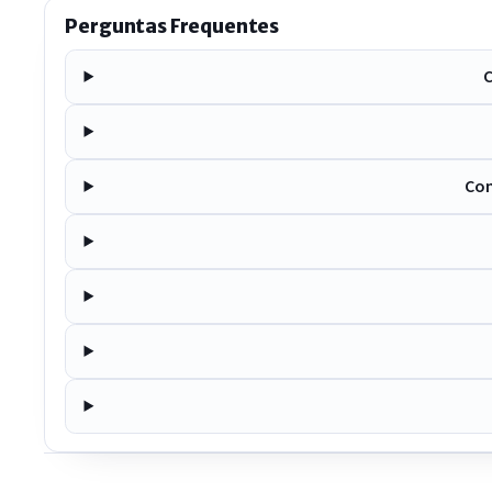
Perguntas Frequentes
C
Com