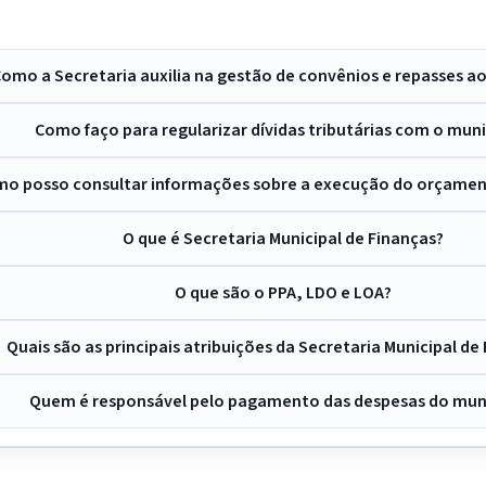
omo a Secretaria auxilia na gestão de convênios e repasses a
Como faço para regularizar dívidas tributárias com o muni
o posso consultar informações sobre a execução do orçamen
O que é Secretaria Municipal de Finanças?
O que são o PPA, LDO e LOA?
Quais são as principais atribuições da Secretaria Municipal de
Quem é responsável pelo pagamento das despesas do mun