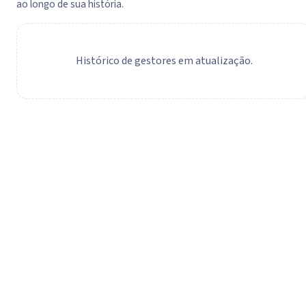
ao longo de sua história.
Histórico de gestores em atualização.