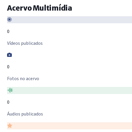
Acervo Multimídia
0
Vídeos publicados
0
Fotos no acervo
0
Áudios publicados