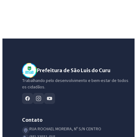
Prefeitura de São Luis do Curu
Trabalhando pelo desenvolvimento e bem-estar de todos
os cidadãos.
Contato
RUA ROCHAEL MOREIRA, Nº S/N CENTRO
(85) 33551-015