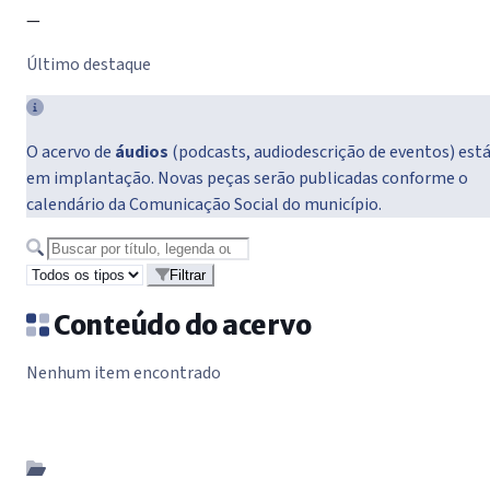
—
Último destaque
O acervo de
áudios
(podcasts, audiodescrição de eventos) est
em implantação. Novas peças serão publicadas conforme o
calendário da Comunicação Social do município.
Buscar no acervo
Filtrar
Conteúdo do acervo
Nenhum item encontrado