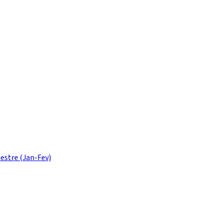
estre (Jan-Fev)