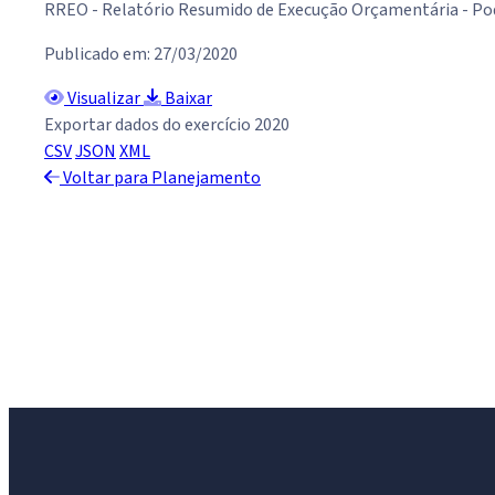
RREO - Relatório Resumido de Execução Orçamentária - Po
Publicado em: 27/03/2020
Visualizar
Baixar
Exportar dados do exercício 2020
CSV
JSON
XML
Voltar para Planejamento