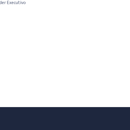
der Executivo