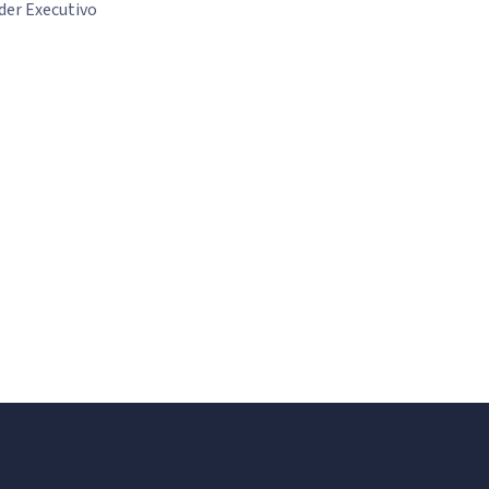
der Executivo