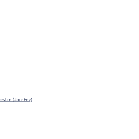
estre (Jan-Fev)