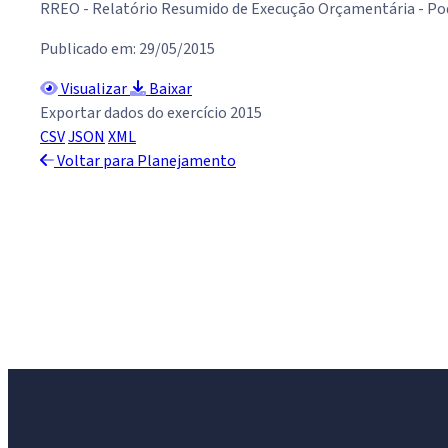
RREO - Relatório Resumido de Execução Orçamentária - Po
Publicado em: 29/05/2015
Visualizar
Baixar
Exportar dados do exercício 2015
CSV
JSON
XML
Voltar para Planejamento