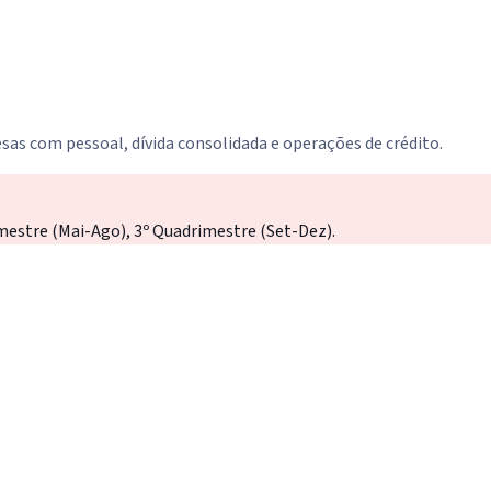
sas com pessoal, dívida consolidada e operações de crédito.
mestre (Mai-Ago), 3º Quadrimestre (Set-Dez).