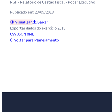
RGF - Relatório de Gestão Fiscal - Poder Executivo
Publicado em: 23/05/2018
Visualizar
Baixar
Exportar dados do exercício 2018
CSV
JSON
XML
Voltar para Planejamento