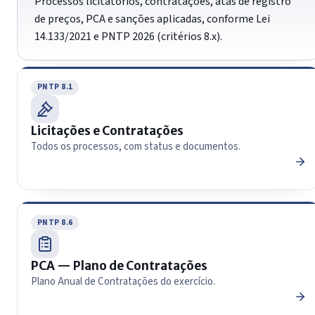
Processos licitatórios, contratações, atas de registro
de preços, PCA e sanções aplicadas, conforme Lei
14.133/2021 e PNTP 2026 (critérios 8.x).
PNTP 8.1
Licitações e Contratações
Todos os processos, com status e documentos.
PNTP 8.6
PCA — Plano de Contratações
Plano Anual de Contratações do exercício.