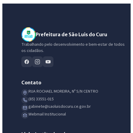
Prefeitura de São Luis do Curu
Trabalhando pelo desenvolvimento e bem-estar de todos
os cidadãos.
Contato
RUA ROCHAEL MOREIRA, Nº S/N CENTRO
(85) 33551-015
gabinete@saoluisdocuru.ce.gov.br
Webmail Institucional