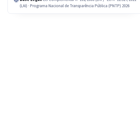
(LAI) · Programa Nacional de Transparência Pública (PNTP) 2026